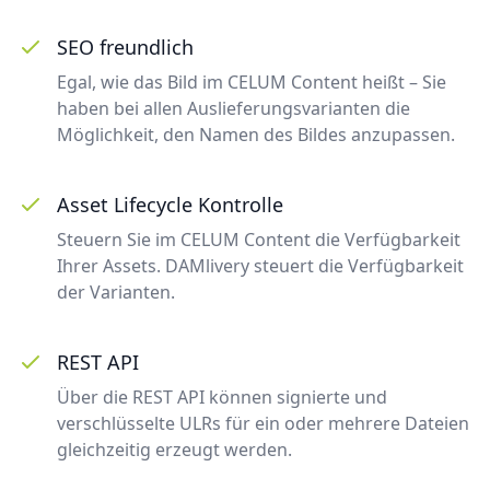
SEO freundlich
Egal, wie das Bild im CELUM Content heißt – Sie
haben bei allen Auslieferungsvarianten die
Möglichkeit, den Namen des Bildes anzupassen.
Asset Lifecycle Kontrolle
Steuern Sie im CELUM Content die Verfügbarkeit
Ihrer Assets. DAMlivery steuert die Verfügbarkeit
der Varianten.
REST API
Über die REST API können signierte und
verschlüsselte ULRs für ein oder mehrere Dateien
gleichzeitig erzeugt werden.