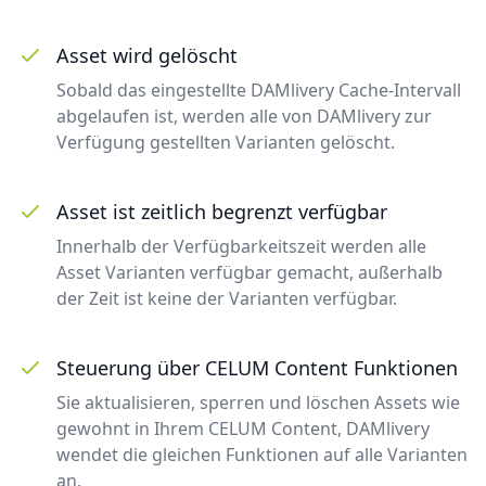
Asset wird gelöscht
Sobald das eingestellte DAMlivery Cache-Intervall
abgelaufen ist, werden alle von DAMlivery zur
Verfügung gestellten Varianten gelöscht.
Asset ist zeitlich begrenzt verfügbar
Innerhalb der Verfügbarkeitszeit werden alle
Asset Varianten verfügbar gemacht, außerhalb
der Zeit ist keine der Varianten verfügbar.
Steuerung über CELUM Content Funktionen
Sie aktualisieren, sperren und löschen Assets wie
gewohnt in Ihrem CELUM Content, DAMlivery
wendet die gleichen Funktionen auf alle Varianten
an.