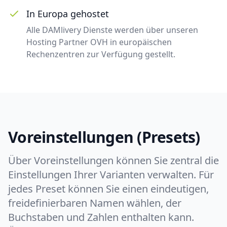
In Europa gehostet
Alle DAMlivery Dienste werden über unseren
Hosting Partner OVH in europäischen
Rechenzentren zur Verfügung gestellt.
Voreinstellungen (Presets)
Über Voreinstellungen können Sie zentral die
Einstellungen Ihrer Varianten verwalten. Für
jedes Preset können Sie einen eindeutigen,
freidefinierbaren Namen wählen, der
Buchstaben und Zahlen enthalten kann.