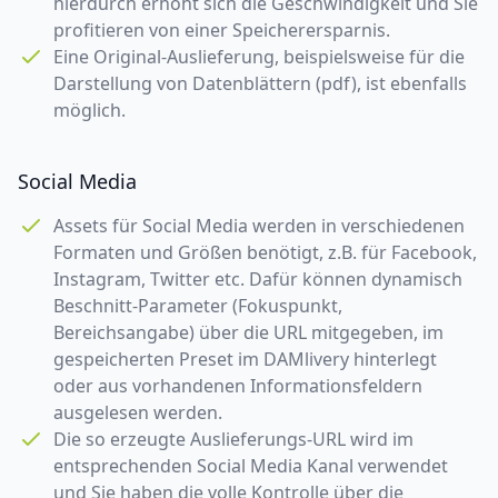
hierdurch erhöht sich die Geschwindigkeit und Sie
profitieren von einer Speicherersparnis.
Eine Original-Auslieferung, beispielsweise für die
Darstellung von Datenblättern (pdf), ist ebenfalls
möglich.
Social Media
Assets für Social Media werden in verschiedenen
Formaten und Größen benötigt, z.B. für Facebook,
Instagram, Twitter etc. Dafür können dynamisch
Beschnitt-Parameter (Fokuspunkt,
Bereichsangabe) über die URL mitgegeben, im
gespeicherten Preset im DAMlivery hinterlegt
oder aus vorhandenen Informationsfeldern
ausgelesen werden.
Die so erzeugte Auslieferungs-URL wird im
entsprechenden Social Media Kanal verwendet
und Sie haben die volle Kontrolle über die