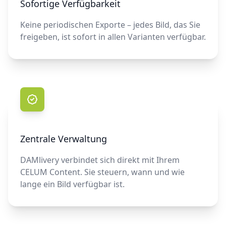
Sofortige Verfügbarkeit
Keine periodischen Exporte – jedes Bild, das Sie
freigeben, ist sofort in allen Varianten verfügbar.
Zentrale Verwaltung
DAMlivery verbindet sich direkt mit Ihrem
CELUM Content. Sie steuern, wann und wie
lange ein Bild verfügbar ist.