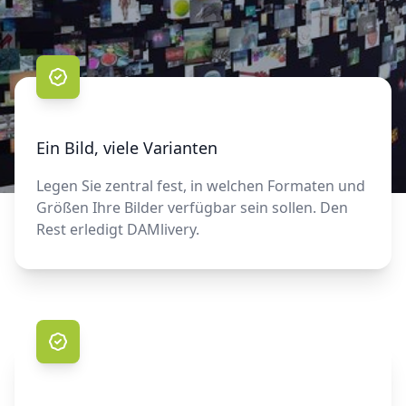
Ein Bild, viele Varianten
Legen Sie zentral fest, in welchen Formaten und
Größen Ihre Bilder verfügbar sein sollen. Den
Rest erledigt DAMlivery.