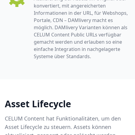
konvertiert, mit angereicherten
Informationen in der URL, für Webshops,
Portale, CDN – DAMlivery macht es
möglich. DAMlivery Varianten können als
CELUM Content Public URLs verfügbar
gemacht werden und erlauben so eine
einfache Integration in nachgelagerte
Systeme über Standards.
Asset Lifecycle
CELUM Content hat Funktionalitäten, um den
Asset Lifecycle zu steuern. Assets können