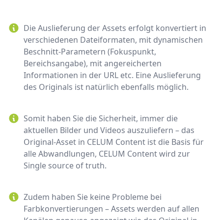
Die Auslieferung der Assets erfolgt konvertiert in
verschiedenen Dateiformaten, mit dynamischen
Beschnitt-Parametern (Fokuspunkt,
Bereichsangabe), mit angereicherten
Informationen in der URL etc. Eine Auslieferung
des Originals ist natürlich ebenfalls möglich.
Somit haben Sie die Sicherheit, immer die
aktuellen Bilder und Videos auszuliefern – das
Original-Asset in CELUM Content ist die Basis für
alle Abwandlungen, CELUM Content wird zur
Single source of truth.
Zudem haben Sie keine Probleme bei
Farbkonvertierungen – Assets werden auf allen