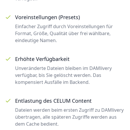
Voreinstellungen (Presets)
Einfacher Zugriff durch Voreinstellungen für
Format, Größe, Qualität über frei wählbare,
eindeutige Namen.
Erhöhte Verfügbarkeit
Unveränderte Dateien bleiben im DAMlivery
verfügbar, bis Sie gelöscht werden. Das
kompensiert Ausfälle im Backend.
Entlastung des CELUM Content
Dateien werden beim ersten Zugriff zu DAMlivery
übertragen, alle späteren Zugriffe werden aus
dem Cache bedient.