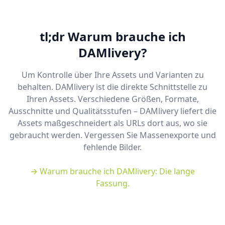
tl;dr Warum brauche ich
DAMlivery?
Um Kontrolle über Ihre Assets und Varianten zu
behalten. DAMlivery ist die direkte Schnittstelle zu
Ihren Assets. Verschiedene Größen, Formate,
Ausschnitte und Qualitätsstufen – DAMlivery liefert die
Assets maßgeschneidert als URLs dort aus, wo sie
gebraucht werden. Vergessen Sie Massenexporte und
fehlende Bilder.
→ Warum brauche ich DAMlivery: Die lange
Fassung.