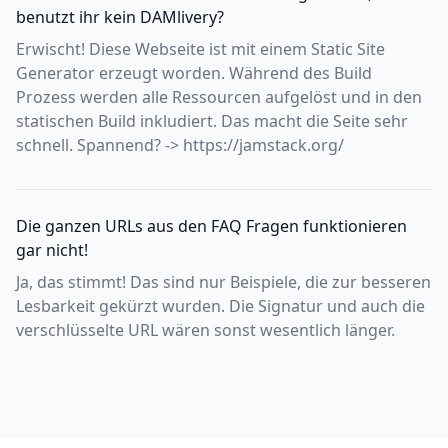
benutzt ihr kein DAMlivery?
Erwischt! Diese Webseite ist mit einem Static Site
Generator erzeugt worden. Während des Build
Prozess werden alle Ressourcen aufgelöst und in den
statischen Build inkludiert. Das macht die Seite sehr
schnell. Spannend? -> https://jamstack.org/
Die ganzen URLs aus den FAQ Fragen funktionieren
gar nicht!
Ja, das stimmt! Das sind nur Beispiele, die zur besseren
Lesbarkeit gekürzt wurden. Die Signatur und auch die
verschlüsselte URL wären sonst wesentlich länger.