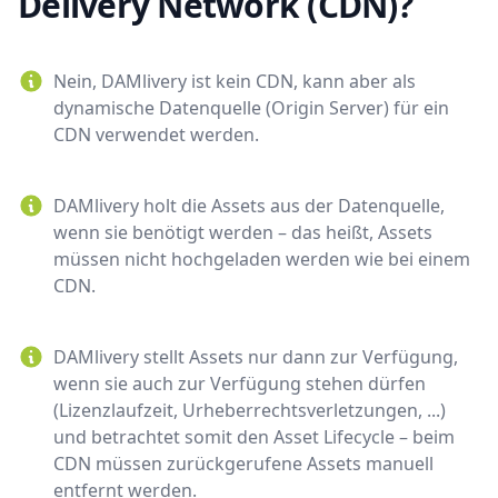
Delivery Network (CDN)?
Nein, DAMlivery ist kein CDN, kann aber als
dynamische Datenquelle (Origin Server) für ein
CDN verwendet werden.
DAMlivery holt die Assets aus der Datenquelle,
wenn sie benötigt werden – das heißt, Assets
müssen nicht hochgeladen werden wie bei einem
CDN.
DAMlivery stellt Assets nur dann zur Verfügung,
wenn sie auch zur Verfügung stehen dürfen
(Lizenzlaufzeit, Urheberrechtsverletzungen, ...)
und betrachtet somit den Asset Lifecycle – beim
CDN müssen zurückgerufene Assets manuell
entfernt werden.