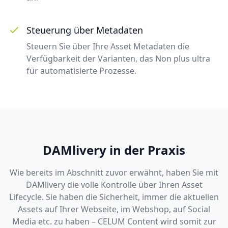
Steuerung über Metadaten
Steuern Sie über Ihre Asset Metadaten die
Verfügbarkeit der Varianten, das Non plus ultra
für automatisierte Prozesse.
DAMlivery in der Praxis
Wie bereits im Abschnitt zuvor erwähnt, haben Sie mit
DAMlivery die volle Kontrolle über Ihren Asset
Lifecycle. Sie haben die Sicherheit, immer die aktuellen
Assets auf Ihrer Webseite, im Webshop, auf Social
Media etc. zu haben – CELUM Content wird somit zur