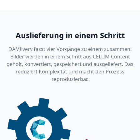
Auslieferung in einem Schritt
DAMlivery fasst vier Vorgänge zu einem zusammen:
Bilder werden in einem Schritt aus CELUM Content
geholt, konvertiert, gespeichert und ausgeliefert. Das
reduziert Komplexität und macht den Prozess
reproduzierbar.