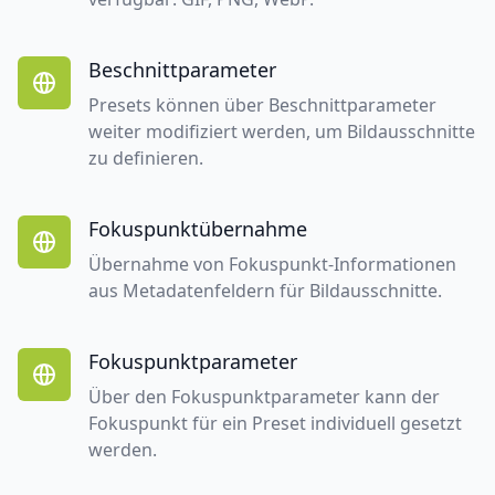
Beschnittparameter
Presets können über Beschnittparameter
weiter modifiziert werden, um Bildausschnitte
zu definieren.
Fokuspunktübernahme
Übernahme von Fokuspunkt-Informationen
aus Metadatenfeldern für Bildausschnitte.
Fokuspunktparameter
Über den Fokuspunktparameter kann der
Fokuspunkt für ein Preset individuell gesetzt
werden.