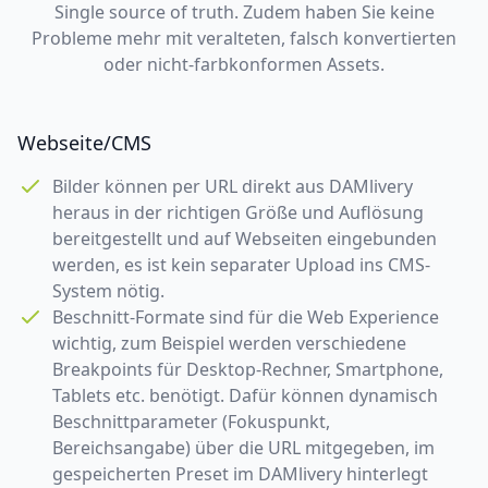
Single source of truth. Zudem haben Sie keine
Probleme mehr mit veralteten, falsch konvertierten
oder nicht-farbkonformen Assets.
Webseite/CMS
Bilder können per URL direkt aus DAMlivery
heraus in der richtigen Größe und Auflösung
bereitgestellt und auf Webseiten eingebunden
werden, es ist kein separater Upload ins CMS-
System nötig.
Beschnitt-Formate sind für die Web Experience
wichtig, zum Beispiel werden verschiedene
Breakpoints für Desktop-Rechner, Smartphone,
Tablets etc. benötigt. Dafür können dynamisch
Beschnittparameter (Fokuspunkt,
Bereichsangabe) über die URL mitgegeben, im
gespeicherten Preset im DAMlivery hinterlegt