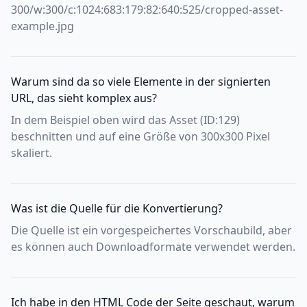
300/w:300/c:1024:683:179:82:640:525/cropped-asset-
example.jpg
Warum sind da so viele Elemente in der signierten
URL, das sieht komplex aus?
In dem Beispiel oben wird das Asset (ID:129)
beschnitten und auf eine Größe von 300x300 Pixel
skaliert.
Was ist die Quelle für die Konvertierung?
Die Quelle ist ein vorgespeichertes Vorschaubild, aber
es können auch Downloadformate verwendet werden.
Ich habe in den HTML Code der Seite geschaut, warum