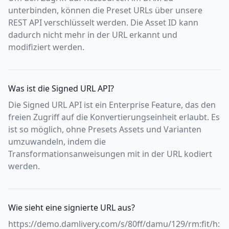
unterbinden, können die Preset URLs über unsere
REST API verschlüsselt werden. Die Asset ID kann
dadurch nicht mehr in der URL erkannt und
modifiziert werden.
Was ist die Signed URL API?
Die Signed URL API ist ein Enterprise Feature, das den
freien Zugriff auf die Konvertierungseinheit erlaubt. Es
ist so möglich, ohne Presets Assets und Varianten
umzuwandeln, indem die
Transformationsanweisungen mit in der URL kodiert
werden.
Wie sieht eine signierte URL aus?
https://demo.damlivery.com/s/80ff/damu/129/rm:fit/h: