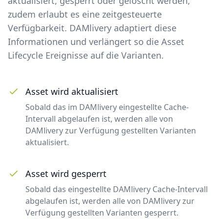
aktualisiert, gesperrt oder gelöscht werden,
zudem erlaubt es eine zeitgesteuerte
Verfügbarkeit. DAMlivery adaptiert diese
Informationen und verlängert so die Asset
Lifecycle Ereignisse auf die Varianten.
Asset wird aktualisiert
Sobald das im DAMlivery eingestellte Cache-
Intervall abgelaufen ist, werden alle von
DAMlivery zur Verfügung gestellten Varianten
aktualisiert.
Asset wird gesperrt
Sobald das eingestellte DAMlivery Cache-Intervall
abgelaufen ist, werden alle von DAMlivery zur
Verfügung gestellten Varianten gesperrt.