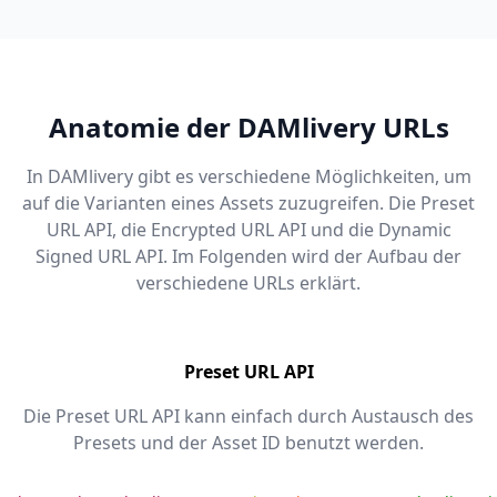
Anatomie der DAMlivery URLs
In DAMlivery gibt es verschiedene Möglichkeiten, um
auf die Varianten eines Assets zuzugreifen. Die Preset
URL API, die Encrypted URL API und die Dynamic
Signed URL API. Im Folgenden wird der Aufbau der
verschiedene URLs erklärt.
Preset URL API
Die Preset URL API kann einfach durch Austausch des
Presets und der Asset ID benutzt werden.