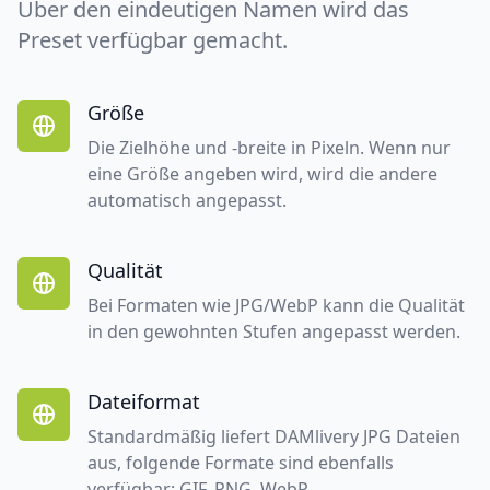
Über den eindeutigen Namen wird das
Preset verfügbar gemacht.
Größe
Die Zielhöhe und -breite in Pixeln. Wenn nur
eine Größe angeben wird, wird die andere
automatisch angepasst.
Qualität
Bei Formaten wie JPG/WebP kann die Qualität
in den gewohnten Stufen angepasst werden.
Dateiformat
Standardmäßig liefert DAMlivery JPG Dateien
aus, folgende Formate sind ebenfalls
verfügbar: GIF, PNG, WebP.