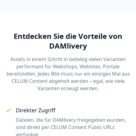
Entdecken Sie die Vorteile von
DAMlivery
Assets in einem Schritt in beliebig vielen Varianten
performant für Webshops, Websites, Portale
bereitstellen. Jedes Bild muss nur ein einziges Mal aus
CELUM Content abgeholt werden – egal, wie viele
Varianten erzeugt werden.
Direkter Zugriff
Dateien, die für DAMlivery freigegeben wurden,
sind direkt per CELUM Content Public URLs
verfügbar.