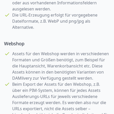
oder aus vorhandenen Informationsfeldern
ausgelesen werden.
Die URL-Erzeugung erfolgt für vorgegebene
Dateiformate, z.B. WebP und png/jpg als
Alternative.
Webshop
Assets für den Webshop werden in verschiedenen
Formaten und Größen benötigt, zum Beispel für
die Hauptansicht, Warenkorbansicht etc. Diese
Assets können in den benötigten Varianten von
DAMlivery zur Verfügung gestellt werden.
Beim Export der Assets für den Webshop, z.B.
über ein PIM-System, können für jedes Assets
Auslieferungs-URLs für jeweils verschiedene
Formate erzeugt werden. Es werden also nur die
URLs exportiert, nicht die Assets selber –