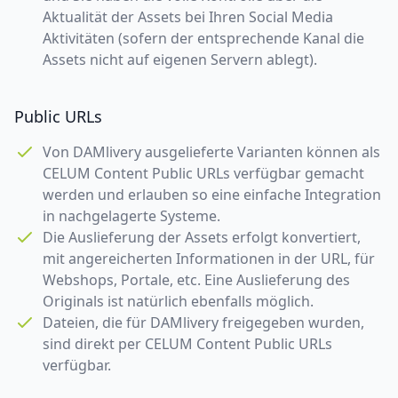
Aktualität der Assets bei Ihren Social Media
Aktivitäten (sofern der entsprechende Kanal die
Assets nicht auf eigenen Servern ablegt).
Public URLs
Von DAMlivery ausgelieferte Varianten können als
CELUM Content Public URLs verfügbar gemacht
werden und erlauben so eine einfache Integration
in nachgelagerte Systeme.
Die Auslieferung der Assets erfolgt konvertiert,
mit angereicherten Informationen in der URL, für
Webshops, Portale, etc. Eine Auslieferung des
Originals ist natürlich ebenfalls möglich.
Dateien, die für DAMlivery freigegeben wurden,
sind direkt per CELUM Content Public URLs
verfügbar.