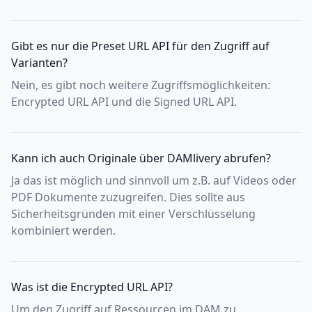
Gibt es nur die Preset URL API für den Zugriff auf
Varianten?
Nein, es gibt noch weitere Zugriffsmöglichkeiten:
Encrypted URL API und die Signed URL API.
Kann ich auch Originale über DAMlivery abrufen?
Ja das ist möglich und sinnvoll um z.B. auf Videos oder
PDF Dokumente zuzugreifen. Dies sollte aus
Sicherheitsgründen mit einer Verschlüsselung
kombiniert werden.
Was ist die Encrypted URL API?
Um den Zugriff auf Ressourcen im DAM zu