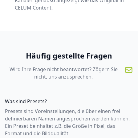
Kanälen genauso angezeigt wie das Original in
CELUM Content.
Häufig gestellte Fragen
Wird Ihre Frage nicht beantwortet? Zögern Sie
nicht, uns anzusprechen.
Was sind Presets?
Presets sind Voreinstellungen, die über einen frei
definierbaren Namen angesprochen werden können.
Ein Preset beinhaltet z.B. die Größe in Pixel, das
Format und die Bildqualität.