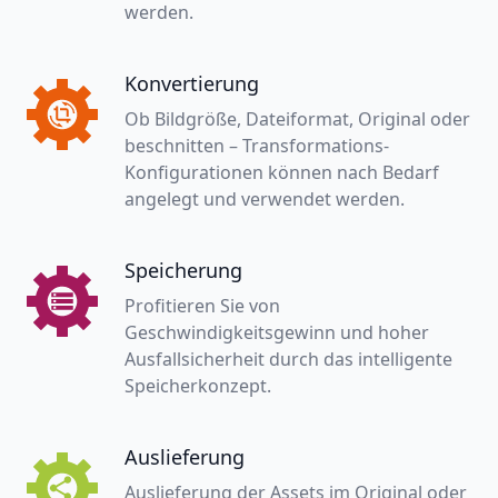
werden.
Konvertierung
Ob Bildgröße, Dateiformat, Original oder
beschnitten – Transformations-
Konfigurationen können nach Bedarf
angelegt und verwendet werden.
Speicherung
Profitieren Sie von
Geschwindigkeitsgewinn und hoher
Ausfallsicherheit durch das intelligente
Speicherkonzept.
Auslieferung
Auslieferung der Assets im Original oder