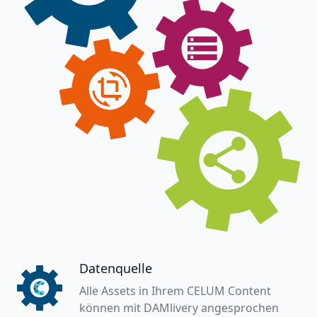
Datenquelle
Alle Assets in Ihrem CELUM Content
können mit DAMlivery angesprochen